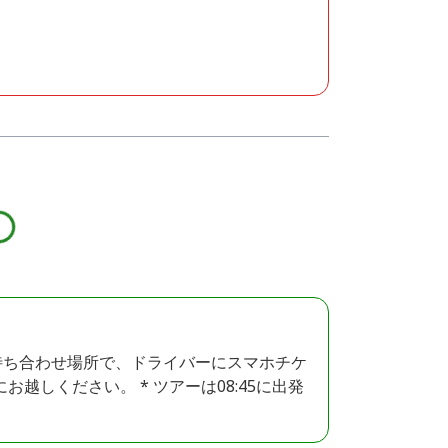
siの前の待ち合わせ場所で、ドライバーにスマホチケ
お越しください。 * ツアーは08:45に出発