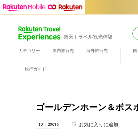
楽天トラベル観光体験
カテゴリー
国内旅行先
海外旅行先
国
旅行ガイド
ゴールデンホーン＆ボスポ
お気に入りに追加
ID： 29616