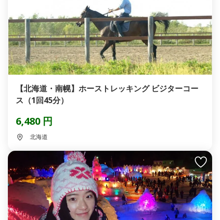
【北海道・南幌】ホーストレッキング ビジターコー
ス（1回45分）
6,480 円
北海道