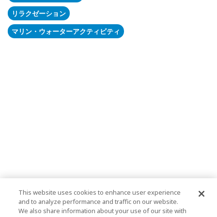
リラクゼーション
マリン・ウォーターアクティビティ
This website uses cookies to enhance user experience
and to analyze performance and traffic on our website.
We also share information about your use of our site with