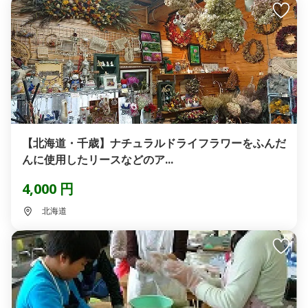
【北海道・千歳】ナチュラルドライフラワーをふんだ
んに使用したリースなどのア...
4,000 円
北海道