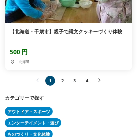
【北海道・千歳市】親子で縄文クッキーづくり体験
500 円
北海道
1
2
3
4
カテゴリーで探す
アウトドア・スポーツ
エンターテイメント・遊び
ものづくり・文化体験